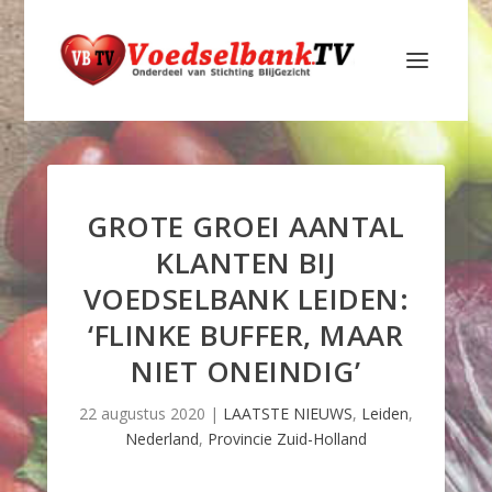
GROTE GROEI AANTAL
KLANTEN BIJ
VOEDSELBANK LEIDEN:
‘FLINKE BUFFER, MAAR
NIET ONEINDIG’
22 augustus 2020
|
LAATSTE NIEUWS
,
Leiden
,
Nederland
,
Provincie Zuid-Holland