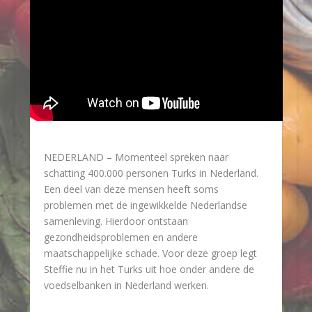
NEDERLAND – Momenteel spreken naar
schatting 400.000 personen Turks in Nederland.
Een deel van deze mensen heeft soms
problemen met de ingewikkelde Nederlandse
samenleving. Hierdoor ontstaan
gezondheidsproblemen en andere
maatschappelijke schade. Voor deze groep legt
Steffie nu in het Turks uit hoe onder andere de
voedselbanken in Nederland werken.