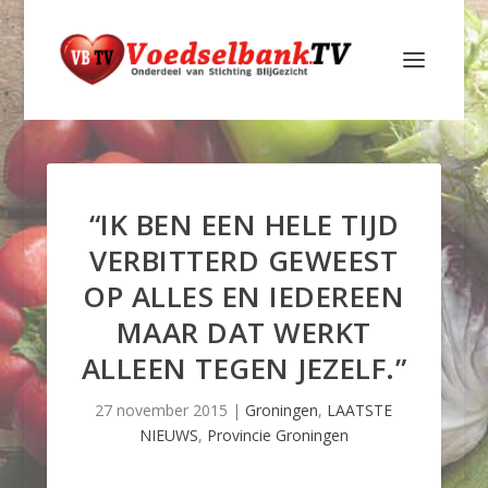
“IK BEN EEN HELE TIJD
VERBITTERD GEWEEST
OP ALLES EN IEDEREEN
MAAR DAT WERKT
ALLEEN TEGEN JEZELF.”
27 november 2015
|
Groningen
,
LAATSTE
NIEUWS
,
Provincie Groningen