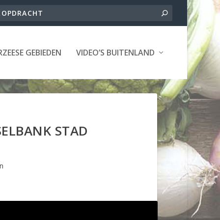
ZEESE GEBIEDEN
VIDEO’S BUITENLAND
SELBANK STAD
n