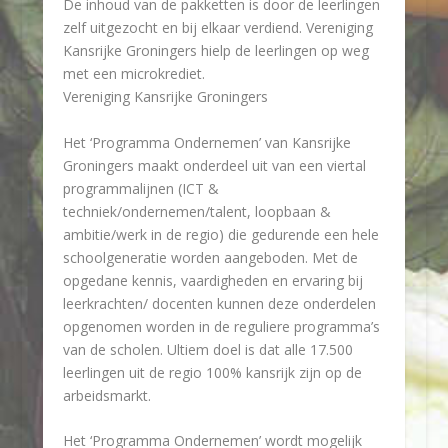
De inhoud van de pakketten is door de leerlingen
zelf uitgezocht en bij elkaar verdiend. Vereniging
Kansrijke Groningers hielp de leerlingen op weg
met een microkrediet.
Vereniging Kansrijke Groningers
Het ‘Programma Ondernemen’ van Kansrijke
Groningers maakt onderdeel uit van een viertal
programmalijnen (ICT &
techniek/ondernemen/talent, loopbaan &
ambitie/werk in de regio) die gedurende een hele
schoolgeneratie worden aangeboden. Met de
opgedane kennis, vaardigheden en ervaring bij
leerkrachten/ docenten kunnen deze onderdelen
opgenomen worden in de reguliere programma’s
van de scholen. Ultiem doel is dat alle 17.500
leerlingen uit de regio 100% kansrijk zijn op de
arbeidsmarkt.
Het ‘Programma Ondernemen’ wordt mogelijk