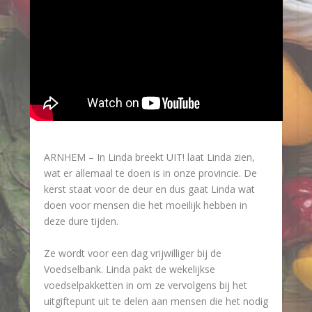
ARNHEM – In Linda breekt UIT! laat Linda zien,
wat er allemaal te doen is in onze provincie. De
kerst staat voor de deur en dus gaat Linda wat
doen voor mensen die het moeilijk hebben in
deze dure tijden.
Ze wordt voor een dag vrijwilliger bij de
Voedselbank. Linda pakt de wekelijkse
voedselpakketten in om ze vervolgens bij het
uitgiftepunt uit te delen aan mensen die het nodig