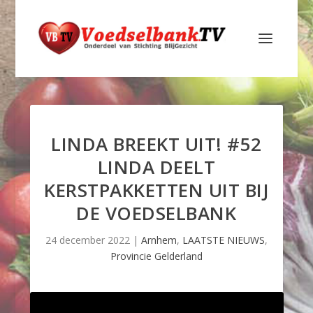
LINDA BREEKT UIT! #52
LINDA DEELT
KERSTPAKKETTEN UIT BIJ
DE VOEDSELBANK
24 december 2022
|
Arnhem
,
LAATSTE NIEUWS
,
Provincie Gelderland