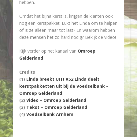
hebben.
Omdat het bijna kerst is, krijgen de klanten ook
nog een kerstpakket. Lukt het Linda om te helpen
of is ze alleen maar tot last? En waarom hebben
deze mensen het zo hard nodig? Bekijk de video!
Kijk verder op het kanaal van
Omroep
Gelderland
Credits
(1)
Linda breekt UIT! #52 Linda deelt
kerstpakketten uit bij de Voedselbank –
Omroep Gelderland
(2)
Video – Omroep Gelderland
(3)
Tekst – Omroep Gelderland
(4)
Voedselbank Arnhem