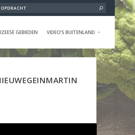
ZEESE GEBIEDEN
VIDEO’S BUITENLAND
 NIEUWEGEINMARTIN