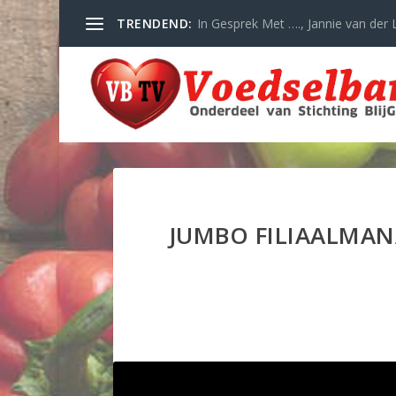
TRENDEND:
In Gesprek Met …., Jannie van der L
JUMBO FILIAALMAN