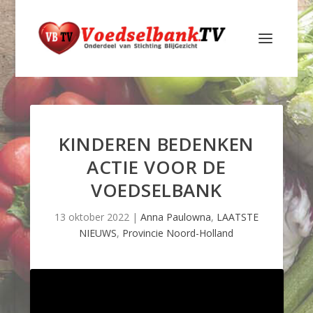
KINDEREN BEDENKEN
ACTIE VOOR DE
VOEDSELBANK
13 oktober 2022
|
Anna Paulowna
,
LAATSTE
NIEUWS
,
Provincie Noord-Holland