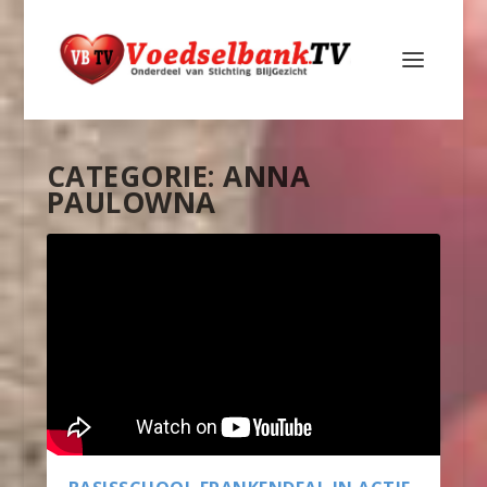
CATEGORIE:
ANNA
PAULOWNA