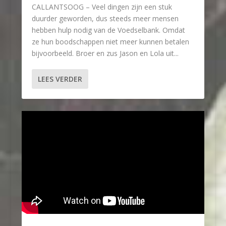
CALLANTSOOG – Veel dingen zijn een stuk
duurder geworden, dus steeds meer mensen
hebben hulp nodig van de Voedselbank. Omdat
ze hun boodschappen niet meer kunnen betalen
bijvoorbeeld. Broer en zus Jason en Lola uit...
LEES VERDER