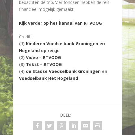
bedachten de trip. Vier fondsen hebben de reis
financieel mogelijk gemaakt.
Kijk verder op het kanaal van RTVOOG
Credits
(1)
Kinderen Voedselbank Groningen en
Hogeland op reisje
(2)
Video – RTVOOG
(3)
Tekst – RTVOOG
(4)
de Stadse Voedselbank Groningen
en
Voedselbank Het Hogeland
DEEL: