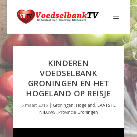
KINDEREN
VOEDSELBANK
GRONINGEN EN HET
HOGELAND OP REISJE
5 maart 2016
|
Groningen
,
Hogeland
,
LAATSTE
NIEUWS
,
Provincie Groningen