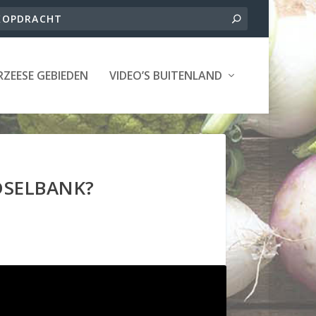
ZEESE GEBIEDEN
VIDEO’S BUITENLAND
EDSELBANK?