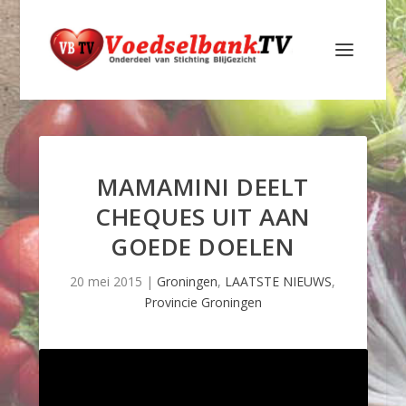
MAMAMINI DEELT
CHEQUES UIT AAN
GOEDE DOELEN
20 mei 2015
|
Groningen
,
LAATSTE NIEUWS
,
Provincie Groningen