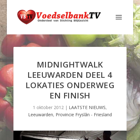
MIDNIGHTWALK
LEEUWARDEN DEEL 4
LOKATIES ONDERWEG
EN FINISH
1 oktober 2012
|
LAATSTE NIEUWS
,
Leeuwarden
,
Provincie Fryslân - Friesland