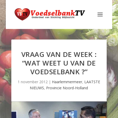
VRAAG VAN DE WEEK :
“WAT WEET U VAN DE
VOEDSELBANK ?”
1 november 2012
|
Haarlemmermeer
,
LAATSTE
NIEUWS
,
Provincie Noord-Holland