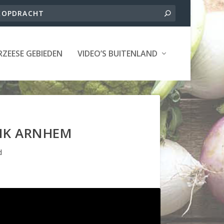
ZEESE GEBIEDEN
VIDEO’S BUITENLAND
NK ARNHEM
d