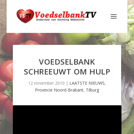
VOEDSELBANK
SCHREEUWT OM HULP
12 november 2010
|
LAATSTE NIEUWS
,
Provincie Noord-Brabant
,
Tilburg