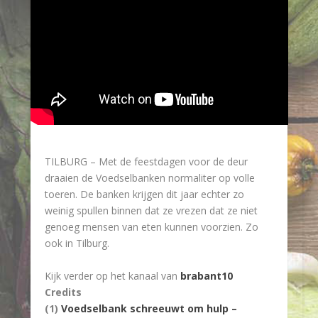
TILBURG – Met de feestdagen voor de deur
draaien de Voedselbanken normaliter op volle
toeren. De banken krijgen dit jaar echter zo
weinig spullen binnen dat ze vrezen dat ze niet
genoeg mensen van eten kunnen voorzien. Zo
ook in Tilburg.
Kijk verder op het kanaal van
brabant10
Credits
(1)
Voedselbank schreeuwt om hulp –