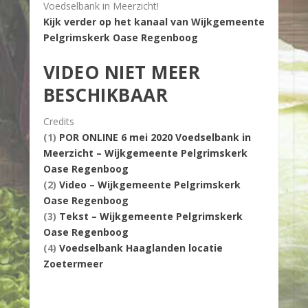
Voedselbank in Meerzicht!
Kijk verder op het kanaal van Wijkgemeente
Pelgrimskerk Oase Regenboog
VIDEO NIET MEER
BESCHIKBAAR
Credits
(1)
POR ONLINE 6 mei 2020 Voedselbank in
Meerzicht – Wijkgemeente Pelgrimskerk
Oase Regenboog
(2)
Video – Wijkgemeente Pelgrimskerk
Oase Regenboog
(3)
Tekst – Wijkgemeente Pelgrimskerk
Oase Regenboog
(4)
Voedselbank Haaglanden locatie
Zoetermeer