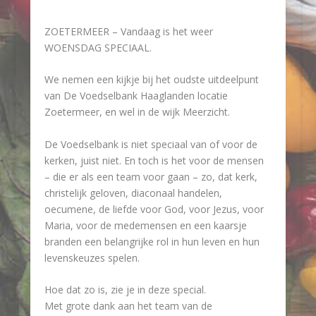
ZOETERMEER – Vandaag is het weer
WOENSDAG SPECIAAL.
We nemen een kijkje bij het oudste uitdeelpunt
van De Voedselbank Haaglanden locatie
Zoetermeer, en wel in de wijk Meerzicht.
De Voedselbank is niet speciaal van of voor de
kerken, juist niet. En toch is het voor de mensen
– die er als een team voor gaan – zo, dat kerk,
christelijk geloven, diaconaal handelen,
oecumene, de liefde voor God, voor Jezus, voor
Maria, voor de medemensen en een kaarsje
branden een belangrijke rol in hun leven en hun
levenskeuzes spelen.
Hoe dat zo is, zie je in deze special.
Met grote dank aan het team van de