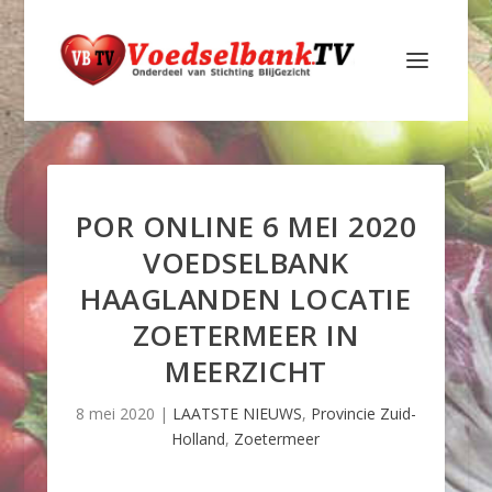
POR ONLINE 6 MEI 2020
VOEDSELBANK
HAAGLANDEN LOCATIE
ZOETERMEER IN
MEERZICHT
8 mei 2020
|
LAATSTE NIEUWS
,
Provincie Zuid-
Holland
,
Zoetermeer