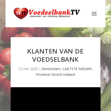
KLANTEN VAN DE
VOEDSELBANK
12 mei 2020
|
Amsterdam
,
LAATSTE NIEUWS
,
Provincie Noord-Holland