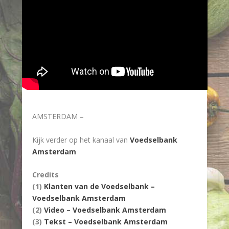
AMSTERDAM –
Kijk verder op het kanaal van
Voedselbank
Amsterdam
Credits
(1)
Klanten van de Voedselbank –
Voedselbank Amsterdam
(2)
Video – Voedselbank Amsterdam
(3)
Tekst – Voedselbank Amsterdam