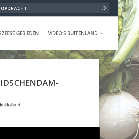
ZEESE GEBIEDEN
VIDEO’S BUITENLAND
EIDSCHENDAM-
id-Holland