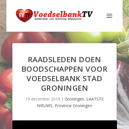
RAADSLEDEN DOEN
BOODSCHAPPEN VOOR
VOEDSELBANK STAD
GRONINGEN
19 december 2019
|
Groningen
,
LAATSTE
NIEUWS
,
Provincie Groningen