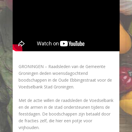
GRONINGEN – Raadsleden van de Gemeente
Groningen deden woensdagochtend
boodschappen in de Oude Ebbingestraat voor de
Voedselbank Stad Groningen.
Met de actie willen de raadsleden de Voedselbank
en de armen in de stad ondersteunen tijdens de
feestdagen. De boodschappen zijn betaald door
de fracties zelf, die hier een potje voor
vrijhouden.