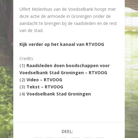
Ulfert Molenhuis van de Voedselbank hoopt met
deze actie de armoede in Groningen onder de
aandacht te brengen bij de raadsleden en de rest
van de stad.
Kijk verder op het kanaal van RTVOOG
Credits
(1)
Raadsleden doen boodschappen voor
Voedselbank Stad Groningen – RTVOOG
(2)
Video – RTVOOG
(3)
Tekst – RTVOOG
(4)
Voedselbank Stad Groningen
DEEL: