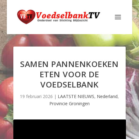
SAMEN PANNENKOEKEN
ETEN VOOR DE
VOEDSELBANK
19 februari 2026
|
LAATSTE NIEUWS
,
Nederland
,
Provincie Groningen