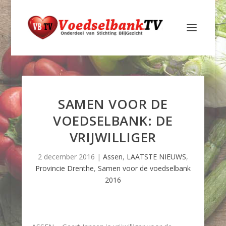
SAMEN VOOR DE
VOEDSELBANK: DE
VRIJWILLIGER
2 december 2016
|
Assen
,
LAATSTE NIEUWS
,
Provincie Drenthe
,
Samen voor de voedselbank
2016