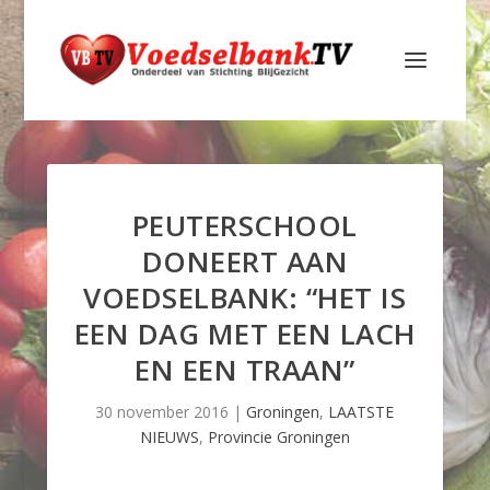
PEUTERSCHOOL
DONEERT AAN
VOEDSELBANK: “HET IS
EEN DAG MET EEN LACH
EN EEN TRAAN”
30 november 2016
|
Groningen
,
LAATSTE
NIEUWS
,
Provincie Groningen