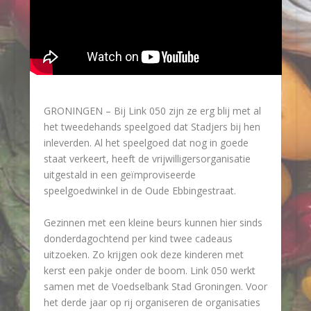
GRONINGEN – Bij Link 050 zijn ze erg blij met al
het tweedehands speelgoed dat Stadjers bij hen
inleverden. Al het speelgoed dat nog in goede
staat verkeert, heeft de vrijwilligersorganisatie
uitgestald in een geïmproviseerde
speelgoedwinkel in de Oude Ebbingestraat.
Gezinnen met een kleine beurs kunnen hier sinds
donderdagochtend per kind twee cadeaus
uitzoeken. Zo krijgen ook deze kinderen met
kerst een pakje onder de boom. Link 050 werkt
samen met de Voedselbank Stad Groningen. Voor
het derde jaar op rij organiseren de organisaties