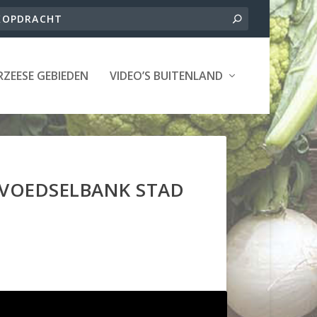
ZEESE GEBIEDEN
VIDEO’S BUITENLAND
 VOEDSELBANK STAD