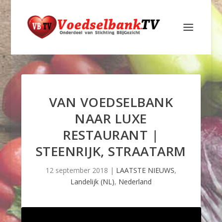
VAN VOEDSELBANK
NAAR LUXE
RESTAURANT |
STEENRIJK, STRAATARM
12 september 2018
|
LAATSTE NIEUWS
,
Landelijk (NL)
,
Nederland