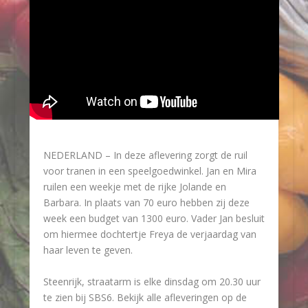
NEDERLAND – In deze aflevering zorgt de ruil
voor tranen in een speelgoedwinkel. Jan en Mira
ruilen een weekje met de rijke Jolande en
Barbara. In plaats van 70 euro hebben zij deze
week een budget van 1300 euro. Vader Jan besluit
om hiermee dochtertje Freya de verjaardag van
haar leven te geven.
Steenrijk, straatarm is elke dinsdag om 20.30 uur
te zien bij SBS6. Bekijk alle afleveringen op de