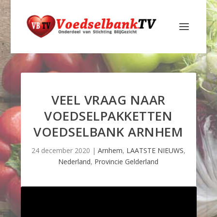
VEEL VRAAG NAAR
VOEDSELPAKKETTEN
VOEDSELBANK ARNHEM
24 december 2020
|
Arnhem
,
LAATSTE NIEUWS
,
Nederland
,
Provincie Gelderland