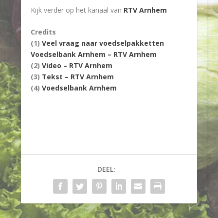
Kijk verder op het kanaal van
RTV Arnhem
Credits
(1)
Veel vraag naar voedselpakketten
Voedselbank Arnhem – RTV Arnhem
(2)
Video – RTV Arnhem
(3)
Tekst – RTV Arnhem
(4)
Voedselbank Arnhem
DEEL: