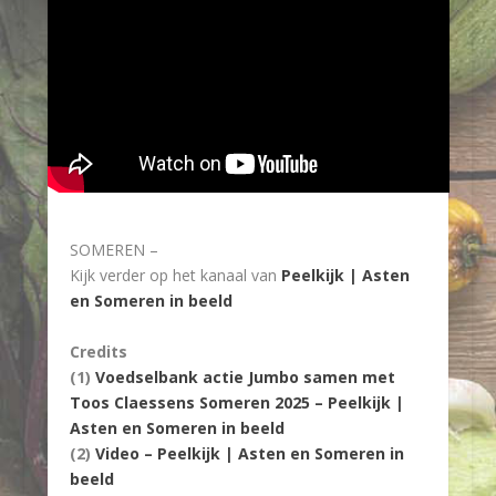
SOMEREN –
Kijk verder op het kanaal van
Peelkijk | Asten
en Someren in beeld
Credits
(1)
Voedselbank actie Jumbo samen met
Toos Claessens Someren 2025 – Peelkijk |
Asten en Someren in beeld
(2)
Video – Peelkijk | Asten en Someren in
beeld