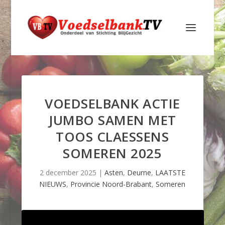
VOEDSELBANK ACTIE
JUMBO SAMEN MET
TOOS CLAESSENS
SOMEREN 2025
2 december 2025
|
Asten
,
Deurne
,
LAATSTE
NIEUWS
,
Provincie Noord-Brabant
,
Someren