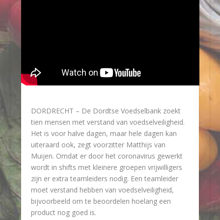
DORDRECHT – De Dordtse Voedselbank zoekt
tien mensen met verstand van voedselveiligheid.
Het is voor halve dagen, maar hele dagen kan
uiteraard ook, zegt voorzitter Matthijs van
Muijen. Omdat er door het coronavirus gewerkt
wordt in shifts met kleinere groepen vrijwilligers
zijn er extra teamleiders nodig. Een teamleider
moet verstand hebben van voedselveiligheid,
bijvoorbeeld om te beoordelen hoelang een
product nog goed is.