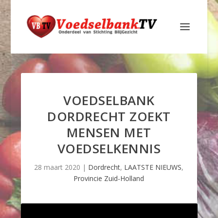
VOEDSELBANK
DORDRECHT ZOEKT
MENSEN MET
VOEDSELKENNIS
28 maart 2020
|
Dordrecht
,
LAATSTE NIEUWS
,
Provincie Zuid-Holland