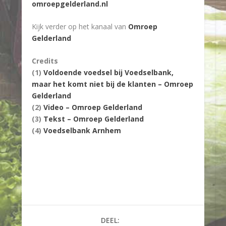
omroepgelderland.nl
Kijk verder op het kanaal van
Omroep
Gelderland
Credits
(1)
Voldoende voedsel bij Voedselbank,
maar het komt niet bij de klanten – Omroep
Gelderland
(2)
Video – Omroep Gelderland
(3)
Tekst – Omroep Gelderland
(4)
Voedselbank Arnhem
DEEL: