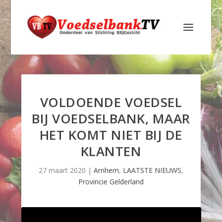
VOLDOENDE VOEDSEL
BIJ VOEDSELBANK, MAAR
HET KOMT NIET BIJ DE
KLANTEN
27 maart 2020
|
Arnhem
,
LAATSTE NIEUWS
,
Provincie Gelderland