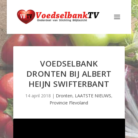
VOEDSELBANK
DRONTEN BIJ ALBERT
HEIJN SWIFTERBANT
14 april 2018
|
Dronten
,
LAATSTE NIEUWS
,
Provincie Flevoland