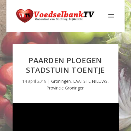
PAARDEN PLOEGEN
STADSTUIN TOENTJE
14 april 2018
|
Groningen
,
LAATSTE NIEUWS
,
Provincie Groningen