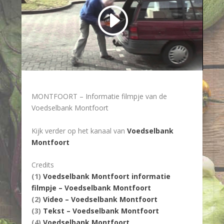
MONTFOORT – Informatie filmpje van de
Voedselbank Montfoort
Kijk verder op het kanaal van
Voedselbank
Montfoort
Credits
(1)
Voedselbank Montfoort informatie
filmpje – Voedselbank Montfoort
(2)
Video – Voedselbank Montfoort
(3)
Tekst – Voedselbank Montfoort
(4)
Voedselbank Montfoort