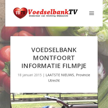
VOEDSELBANK
MONTFOORT
INFORMATIE FILMPJE
18 januari 2015
|
LAATSTE NIEUWS
,
Provincie
Utrecht