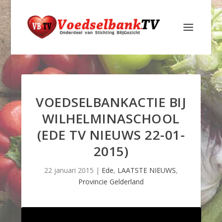
VOEDSELBANKACTIE BIJ
WILHELMINASCHOOL
(EDE TV NIEUWS 22-01-
2015)
22 januari 2015
|
Ede
,
LAATSTE NIEUWS
,
Provincie Gelderland