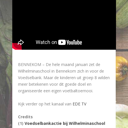
BENNEKOM – De hele maand januari zet de
Wilhelminaschool in Bennekom zich in voor de
Voedselbank. Maar de kinderen uit groep 8 wilden
meer betekenen voor dit goede doel en
organiseerde een eigen voetbaltoernooi.
Kijk verder op het kanaal van
EDE TV
Credits
(1)
Voedselbankactie bij Wilhelminaschool