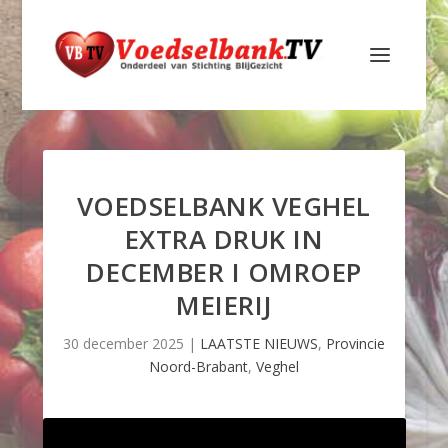
VOEDSELBANK VEGHEL
EXTRA DRUK IN
DECEMBER I OMROEP
MEIERIJ
30 december 2025
|
LAATSTE NIEUWS
,
Provincie
Noord-Brabant
,
Veghel