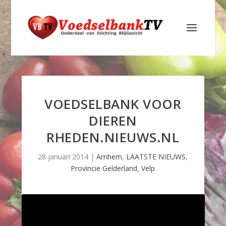
VOEDSELBANK VOOR
DIEREN
RHEDEN.NIEUWS.NL
28 januari 2014
|
Arnhem
,
LAATSTE NIEUWS
,
Provincie Gelderland
,
Velp