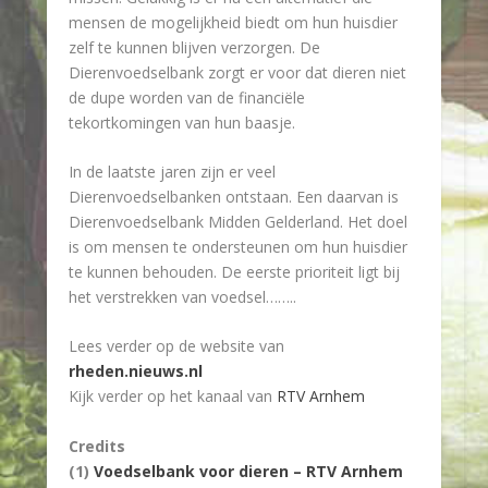
mensen de mogelijkheid biedt om hun huisdier
zelf te kunnen blijven verzorgen. De
Dierenvoedselbank zorgt er voor dat dieren niet
de dupe worden van de financiële
tekortkomingen van hun baasje.
In de laatste jaren zijn er veel
Dierenvoedselbanken ontstaan. Een daarvan is
Dierenvoedselbank Midden Gelderland. Het doel
is om mensen te ondersteunen om hun huisdier
te kunnen behouden. De eerste prioriteit ligt bij
het verstrekken van voedsel……..
Lees verder op de website van
rheden.nieuws.nl
Kijk verder op het kanaal van
RTV Arnhem
Credits
(1)
Voedselbank voor dieren – RTV Arnhem