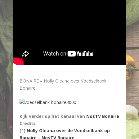
BONAIRE – Nolly Oleana over Voedselbank
Bonaire
Kijk verder op het kanaal van
NosTV Bonaire
Credits
(1)
Nolly Oleana over de Voedselbank op
Bonaire – NosTV Bonaire