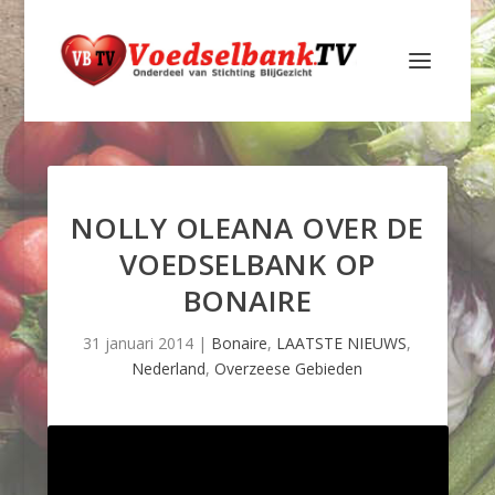
NOLLY OLEANA OVER DE
VOEDSELBANK OP
BONAIRE
31 januari 2014
|
Bonaire
,
LAATSTE NIEUWS
,
Nederland
,
Overzeese Gebieden