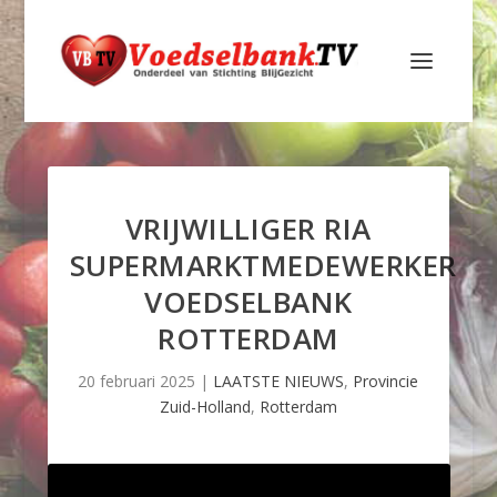
VRIJWILLIGER RIA
SUPERMARKTMEDEWERKER
VOEDSELBANK
ROTTERDAM
20 februari 2025
|
LAATSTE NIEUWS
,
Provincie
Zuid-Holland
,
Rotterdam