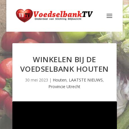
WINKELEN BIJ DE
VOEDSELBANK HOUTEN
30 mei 2023
|
Houten
,
LAATSTE NIEUWS
,
Provincie Utrecht