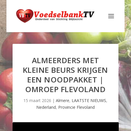
ALMEERDERS MET
KLEINE BEURS KRIJGEN
EEN NOODPAKKET |
OMROEP FLEVOLAND
15 maart 2026
|
Almere
,
LAATSTE NIEUWS
,
Nederland
,
Provincie Flevoland